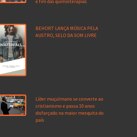
e fim das quimioterapias
BEHORT LANÇA MÚSICA PELA
AUSTRO, SELO DA SOM LIVRE
Líder muçulmano se converte ao
cristianismo e passa 10 anos
disfarçado na maior mesquita do
país