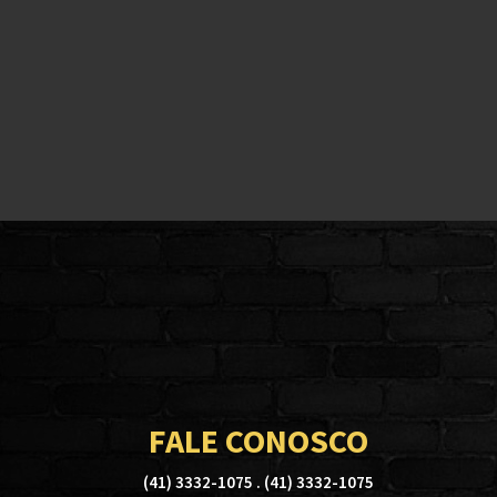
FALE CONOSCO
(41) 3332-1075 . (41) 3332-1075