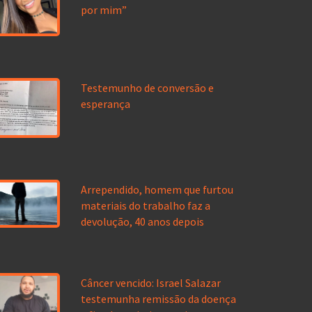
por mim”
Testemunho de conversão e
esperança
Arrependido, homem que furtou
materiais do trabalho faz a
devolução, 40 anos depois
Câncer vencido: Israel Salazar
testemunha remissão da doença