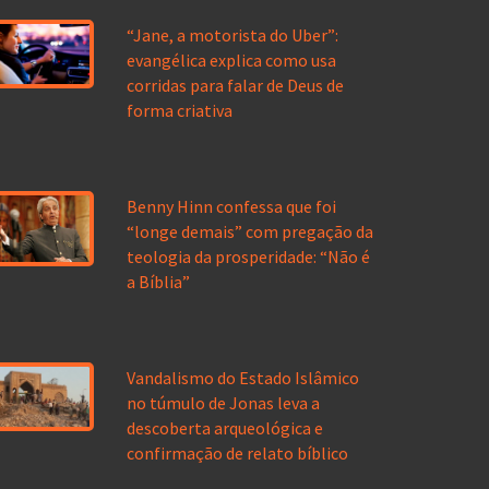
“Jane, a motorista do Uber”:
evangélica explica como usa
corridas para falar de Deus de
forma criativa
Benny Hinn confessa que foi
“longe demais” com pregação da
teologia da prosperidade: “Não é
a Bíblia”
Vandalismo do Estado Islâmico
no túmulo de Jonas leva a
descoberta arqueológica e
confirmação de relato bíblico