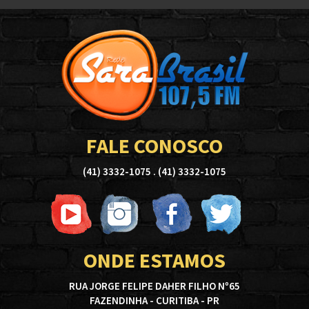
FALE CONOSCO
(41) 3332-1075 . (41) 3332-1075
ONDE ESTAMOS
RUA JORGE FELIPE DAHER FILHO Nº65
FAZENDINHA - CURITIBA - PR