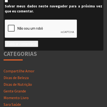
Salvar meus dados neste navegador para a próxima vez
que eu comentar.
CATEGORIAS
Compartilhe Amor
Dicas de Beleza
Dicas de Nutrição
Gente Grande
Momento Livro
Sara Saúde