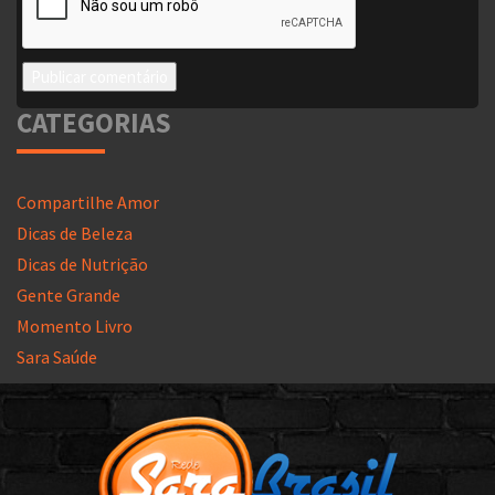
CATEGORIAS
Compartilhe Amor
Dicas de Beleza
Dicas de Nutrição
Gente Grande
Momento Livro
Sara Saúde