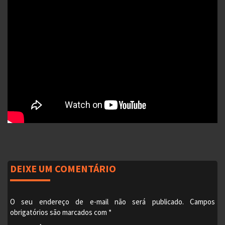
DEIXE UM COMENTÁRIO
O seu endereço de e-mail não será publicado.
Campos
obrigatórios são marcados com
*