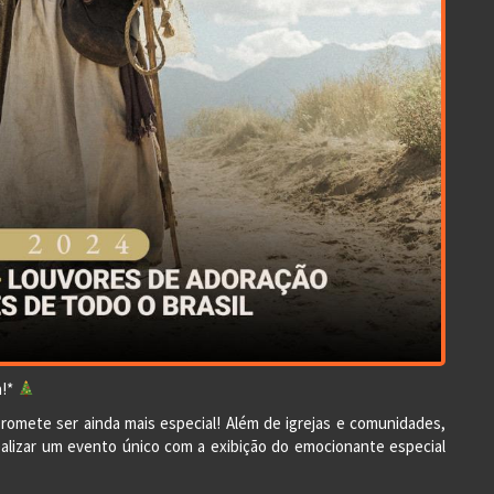
n!*
romete ser ainda mais especial! Além de igrejas e comunidades,
lizar um evento único com a exibição do emocionante especial