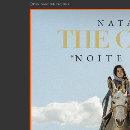
Publicado: outubro, 2024