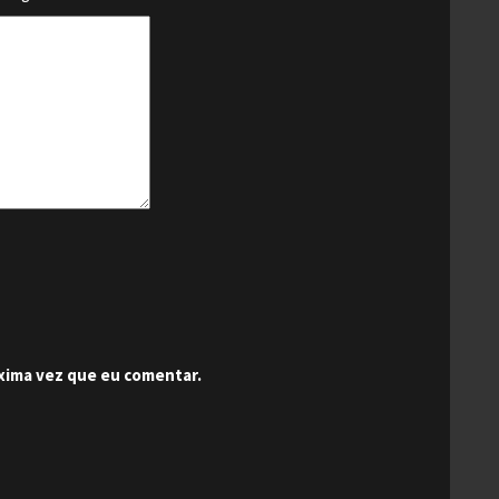
xima vez que eu comentar.