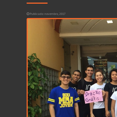
Publicado: novembro, 2017