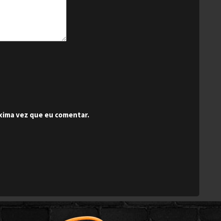
xima vez que eu comentar.