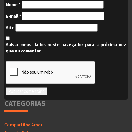
Nome
*
E-mail
*
Site
Salvar meus dados neste navegador para a próxima vez
que eu comentar.
CATEGORIAS
Compartilhe Amor