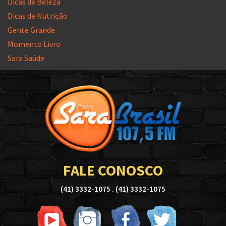
Dicas de Beleza
Dicas de Nutrição
Gente Grande
Momento Livro
Sara Saúde
FALE CONOSCO
(41) 3332-1075 . (41) 3332-1075