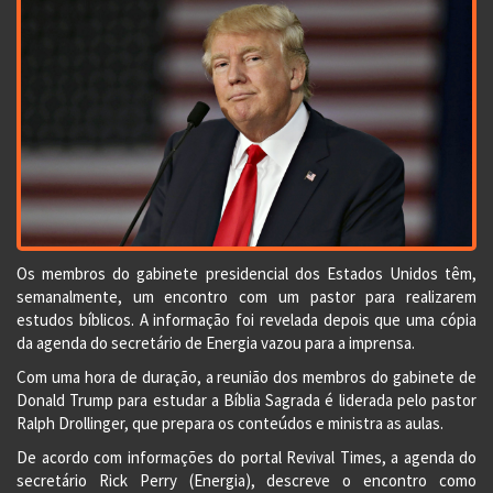
Os membros do gabinete presidencial dos Estados Unidos têm,
semanalmente, um encontro com um pastor para realizarem
estudos bíblicos. A informação foi revelada depois que uma cópia
da agenda do secretário de Energia vazou para a imprensa.
Com uma hora de duração, a reunião dos membros do gabinete de
Donald Trump para estudar a Bíblia Sagrada é liderada pelo pastor
Ralph Drollinger, que prepara os conteúdos e ministra as aulas.
De acordo com informações do portal Revival Times, a agenda do
secretário Rick Perry (Energia), descreve o encontro como