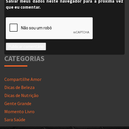
Salvar meus dados neste navegador para a próxima vez
que eu comentar.
CATEGORIAS
Compartilhe Amor
Dicas de Beleza
Dicas de Nutrição
Gente Grande
Momento Livro
Sara Saúde