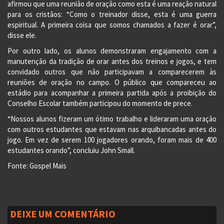
afirmou que uma reunião de oração como esta é uma reação natural
para os cristãos: “Como o treinador disse, esta é uma guerra
espiritual. A primeira coisa que somos chamados a fazer é orar”,
disse ele.
Por outro lado, os alunos demonstraram engajamento com a
manutenção da tradição de orar antes dos treinos e jogos, e tem
convidado outros que não participavam a comparecerem às
reuniões de oração no campo. O público que compareceu ao
estádio para acompanhar a primeira partida após a proibição do
Conselho Escolar também participou do momento de prece.
“Nossos alunos fizeram um ótimo trabalho e lideraram uma oração
com outros estudantes que estavam nas arquibancadas antes do
jogo. Em vez de serem 100 jogadores orando, foram mais de 400
estudantes orando”, concluiu John Small.
Fonte: Gospel Mais
DEIXE UM COMENTÁRIO