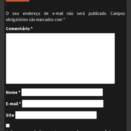
O seu endereço de e-mail não será publicado.
Campos
obrigatórios são marcados com
*
Comentário
*
Nome
*
E-mail
*
Site