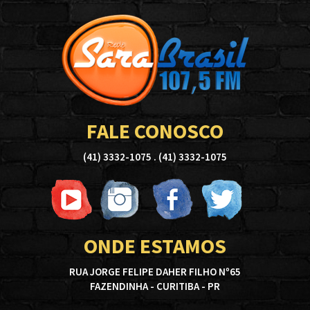
FALE CONOSCO
(41) 3332-1075 . (41) 3332-1075
ONDE ESTAMOS
RUA JORGE FELIPE DAHER FILHO Nº65
FAZENDINHA - CURITIBA - PR