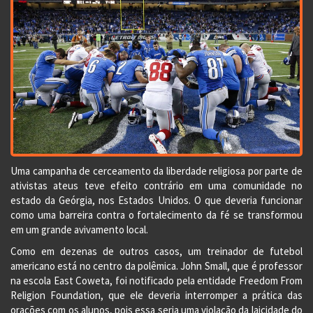
Uma campanha de cerceamento da liberdade religiosa por parte de
ativistas ateus teve efeito contrário em uma comunidade no
estado da Geórgia, nos Estados Unidos. O que deveria funcionar
como uma barreira contra o fortalecimento da fé se transformou
em um grande avivamento local.
Como em dezenas de outros casos, um treinador de futebol
americano está no centro da polêmica. John Small, que é professor
na escola East Coweta, foi notificado pela entidade Freedom From
Religion Foundation, que ele deveria interromper a prática das
orações com os alunos, pois essa seria uma violação da laicidade do