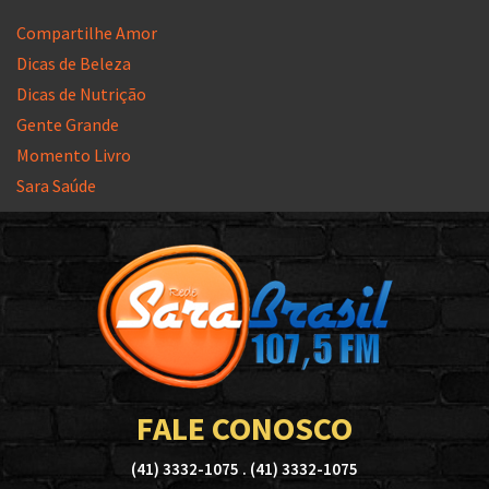
Compartilhe Amor
Dicas de Beleza
Dicas de Nutrição
Gente Grande
Momento Livro
Sara Saúde
FALE CONOSCO
(41) 3332-1075 . (41) 3332-1075