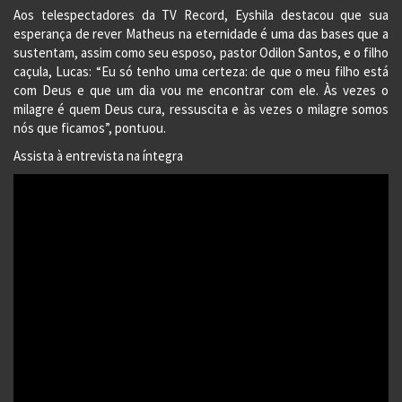
Aos telespectadores da TV Record, Eyshila destacou que sua
esperança de rever Matheus na eternidade é uma das bases que a
sustentam, assim como seu esposo, pastor Odilon Santos, e o filho
caçula, Lucas: “Eu só tenho uma certeza: de que o meu filho está
com Deus e que um dia vou me encontrar com ele. Às vezes o
milagre é quem Deus cura, ressuscita e às vezes o milagre somos
nós que ficamos”, pontuou.
Assista à entrevista na íntegra