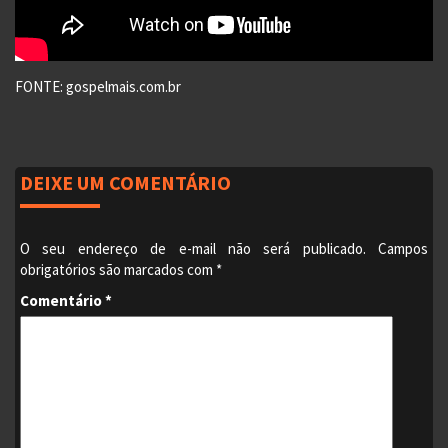
FONTE: gospelmais.com.br
DEIXE UM COMENTÁRIO
O seu endereço de e-mail não será publicado.
Campos
obrigatórios são marcados com
*
Comentário
*