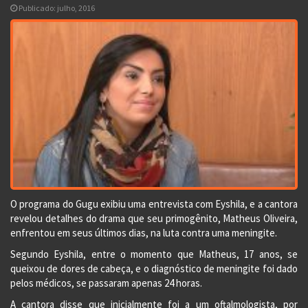
Publicado: julho, 2016
O programa do Gugu exibiu uma entrevista com Eyshila, e a cantora
revelou detalhes do drama que seu primogênito, Matheus Oliveira,
enfrentou em seus últimos dias, na luta contra uma meningite.
Segundo Eyshila, entre o momento que Matheus, 17 anos, se
queixou de dores de cabeça, e o diagnóstico de meningite foi dado
pelos médicos, se passaram apenas 24 horas.
A cantora disse que inicialmente foi a um oftalmologista, por