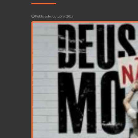
Publicado: outubro, 2017