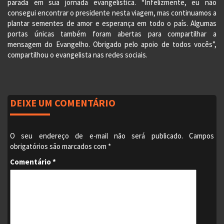
parada em sua jornada evangelística. “Infelizmente, eu não
consegui encontrar o presidente nesta viagem, mas continuamos a
plantar sementes de amor e esperança em todo o país. Algumas
portas únicas também foram abertas para compartilhar a
mensagem do Evangelho. Obrigado pelo apoio de todos vocês”,
compartilhou o evangelista nas redes sociais.
DEIXE UM COMENTÁRIO
O seu endereço de e-mail não será publicado.
Campos
obrigatórios são marcados com
*
Comentário
*