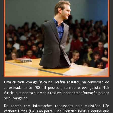
Uma cruzada evangelística na Ucrânia resultou na conversão de
aproximadamente 400 mil pessoas, relatou o evangelista Nick
Vujicic, que dedica sua vida a testemunhar a transformação gerada
pelo Evangelho.
De acordo com informações repassadas pelo ministério Life
Without Limbs (LWL) ao portal The Christian Post, a equipe que