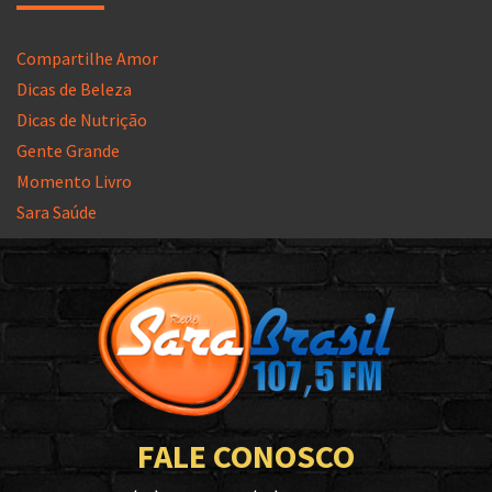
Compartilhe Amor
Dicas de Beleza
Dicas de Nutrição
Gente Grande
Momento Livro
Sara Saúde
FALE CONOSCO