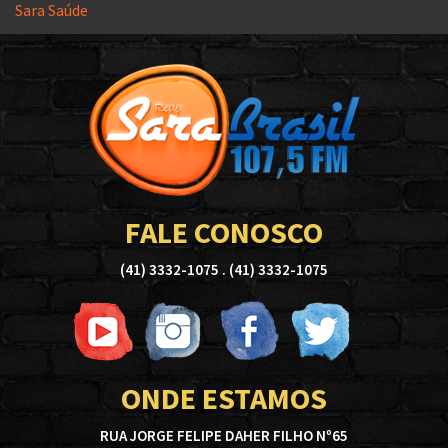
Sara Saúde
FALE CONOSCO
(41) 3332-1075 . (41) 3332-1075
ONDE ESTAMOS
RUA JORGE FELIPE DAHER FILHO Nº65