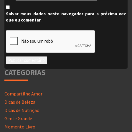
Salvar meus dados neste navegador para a próxima vez
que eu comentar.
CATEGORIAS
Compartilhe Amor
Dicas de Beleza
Dicas de Nutrição
Gente Grande
Momento Livro