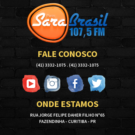
FALE CONOSCO
(41) 3332-1075 . (41) 3332-1075
ONDE ESTAMOS
RUA JORGE FELIPE DAHER FILHO Nº65
FAZENDINHA - CURITIBA - PR