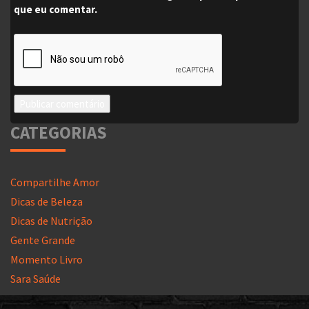
que eu comentar.
CATEGORIAS
Compartilhe Amor
Dicas de Beleza
Dicas de Nutrição
Gente Grande
Momento Livro
Sara Saúde