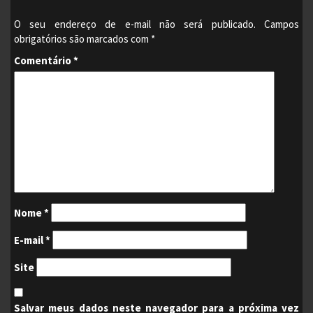
O seu endereço de e-mail não será publicado.
Campos
obrigatórios são marcados com
*
Comentário
*
Nome
*
E-mail
*
Site
Salvar meus dados neste navegador para a próxima vez