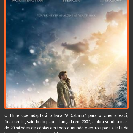
O filme que adaptará o livro “A Cabana” para o cinema está,
finalmente, saindo do papel. Lançada em 2007, a obra vendeu mais
de 20 milhões de cópias em todo o mundo e entrou para a lista de