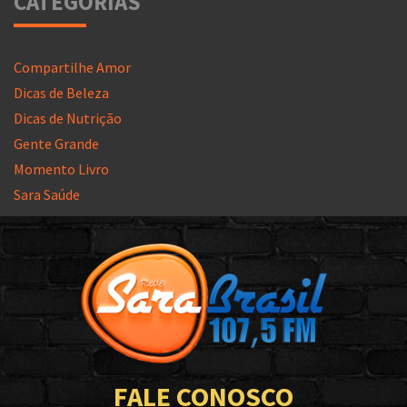
CATEGORIAS
Compartilhe Amor
Dicas de Beleza
Dicas de Nutrição
Gente Grande
Momento Livro
Sara Saúde
FALE CONOSCO