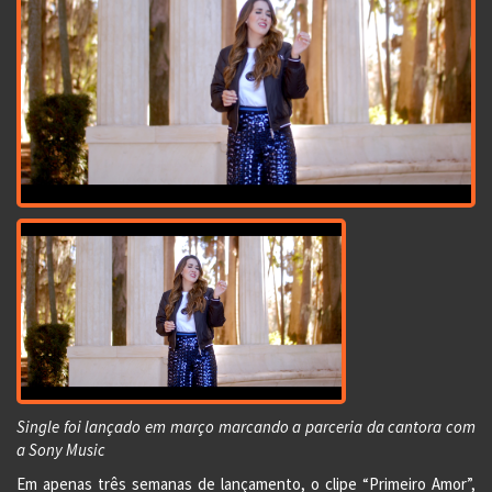
Single foi lançado em março marcando a parceria da cantora com
a Sony Music
Em apenas três semanas de lançamento, o clipe “Primeiro Amor”,