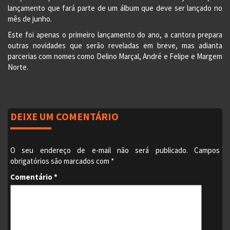
lançamento que fará parte de um álbum que deve ser lançado no
mês de junho.
Este foi apenas o primeiro lançamento do ano, a cantora prepara
outras novidades que serão reveladas em breve, mas adianta
parcerias com nomes como Delino Marçal, André e Felipe e Margem
Norte.
DEIXE UM COMENTÁRIO
O seu endereço de e-mail não será publicado.
Campos
obrigatórios são marcados com
*
Comentário
*