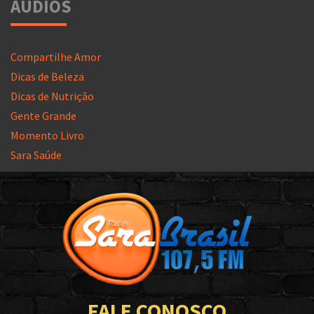
ÁUDIOS
Compartilhe Amor
Dicas de Beleza
Dicas de Nutrição
Gente Grande
Momento Livro
Sara Saúde
FALE CONOSCO