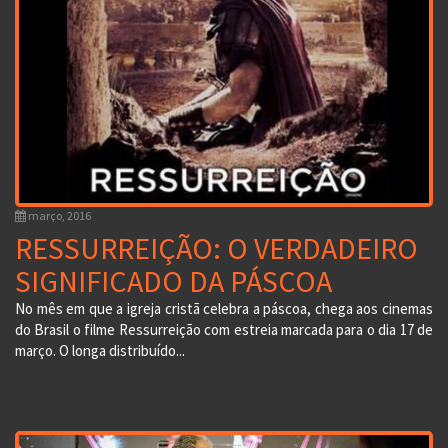
março, 2016
RESSURREIÇÃO: O VERDADEIRO
SIGNIFICADO DA PÁSCOA
No mês em que a igreja cristã celebra a páscoa, chega aos cinemas
do Brasil o filme Ressurreição com estreia marcada para o dia 17 de
março. O longa distribuído...