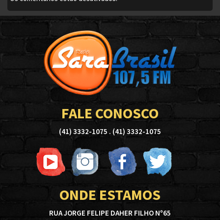
FALE CONOSCO
(41) 3332-1075 . (41) 3332-1075
ONDE ESTAMOS
RUA JORGE FELIPE DAHER FILHO Nº65