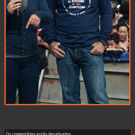
Os comentários estão desativados.