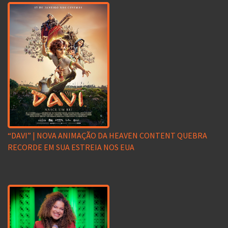
“DAVI” | NOVA ANIMAÇÃO DA HEAVEN CONTENT QUEBRA
RECORDE EM SUA ESTREIA NOS EUA