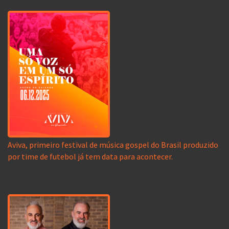
Aviva, primeiro festival de música gospel do Brasil produzido
por time de futebol já tem data para acontecer.