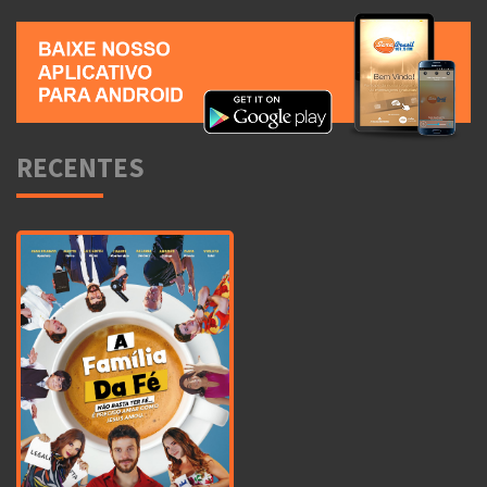
RECENTES