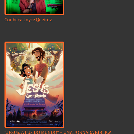
Conheça Joyce Queiroz
“JESUS, A LUZ DO MUNDO” – UMA JORNADA BÍBLICA