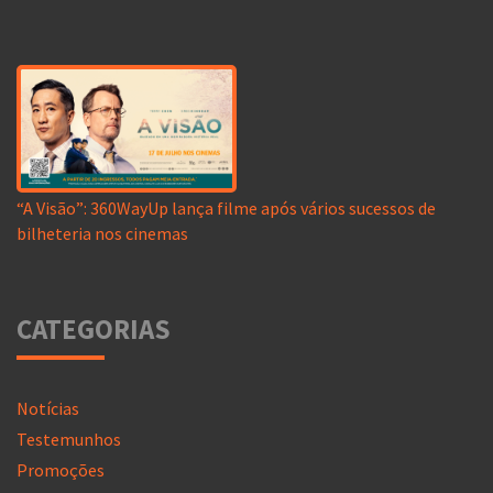
“A Visão”: 360WayUp lança filme após vários sucessos de
bilheteria nos cinemas
CATEGORIAS
Notícias
Testemunhos
Promoções