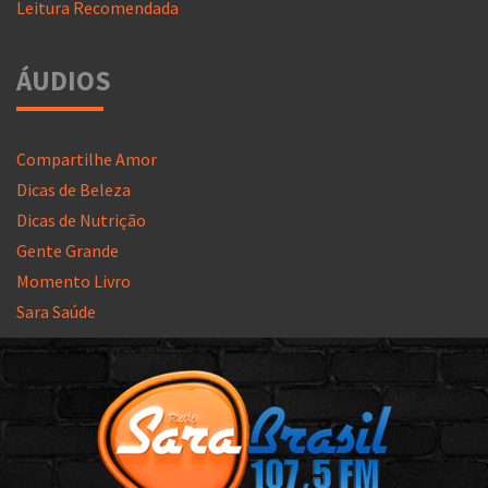
Leitura Recomendada
ÁUDIOS
Compartilhe Amor
Dicas de Beleza
Dicas de Nutrição
Gente Grande
Momento Livro
Sara Saúde