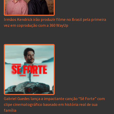
Irmãos Kendrick irão produzir filme no Brasil pela primeira
vez em coprodução com a 360 WayUp
Gabriel Guedes lança a impactante canção “Sê Forte” com
clipe cinematográfico baseado em história real de sua
família