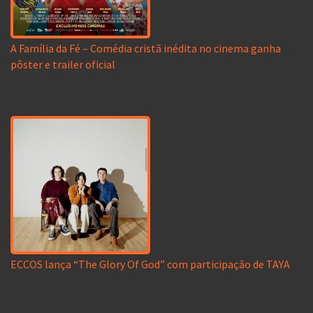
A Família da Fé – Comédia cristã inédita no cinema ganha
pôster e trailer oficial
ECCOS lança “The Glory Of God” com participação de TAYA